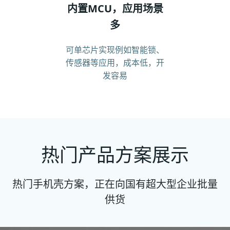
内置MCU，应用场景
多
可单芯片实现例如智能锁、
传感器等应用，成本低，开
发容易
热门产品方案展示
热门手机壳方案，正在向国有超大型企业批量
供货