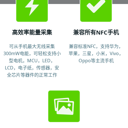
高效率能量采集
兼容所有NFC手机
可从手机最大无线采集
兼容标准NFC，支持华为，
300mW电能，可轻松支持小
苹果，三星，小米，Vivo，
型电机，MCU，LED，
Oppo等主流手机
LCD，电子纸，传感器，安
全芯片等器件的正常工作