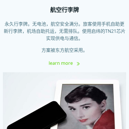
航空行李牌
永久行李牌。无电池，航空安全满分。旅客使用手机自助更
新行李牌，机场自助托运，无需排队。
使用启纬的TN21芯片
实现供电与通信。
方案被东方航空采用。
learn more