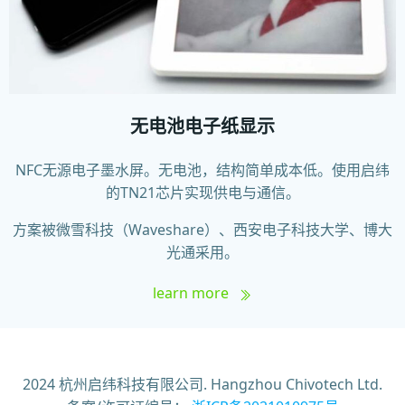
无电池电子纸显示
NFC无源电子墨水屏。无电池，结构简单成本低。使用启纬
的TN21芯片实现供电与通信。
方案被微雪科技（Waveshare）、西安电子科技大学、博大
光通采用。
learn more
2024 杭州启纬科技有限公司. Hangzhou Chivotech Ltd.