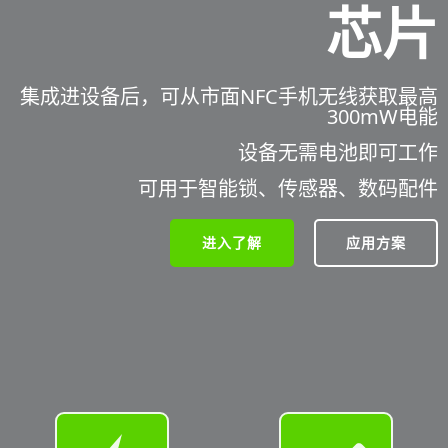
芯片
集成进设备后，可从市面NFC手机无线获取最高
300mW电能
设备无需电池即可工作
可用于智能锁、传感器、数码配件
进入了解
应用方案