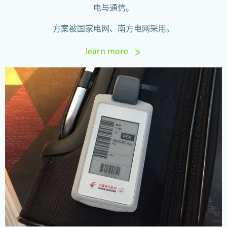
电与通信。
方案被国家电网、南方电网采用。
learn more