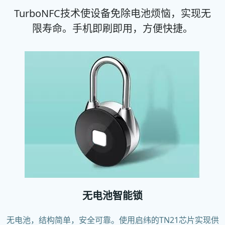
TurboNFC技术使设备免除电池烦恼，实现无
限寿命。手机即刷即用，方便快捷。
无电池智能锁
无电池，结构简单，安全可靠。使用启纬的TN21芯片实现供