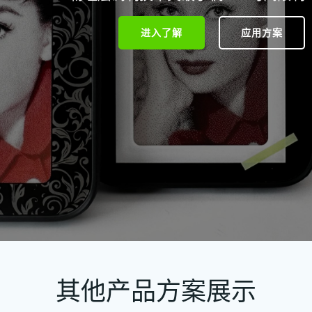
进入了解
应用方案
其他产品方案展示