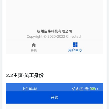
2.2主页-员工身份