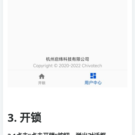
3.
开锁