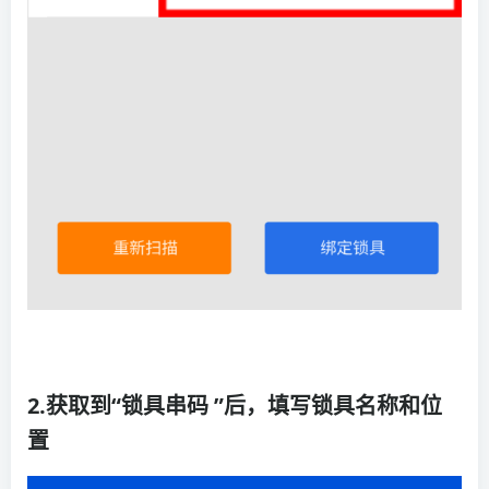
2.获取到“锁具串码 ”后，填写锁具名称和位
置