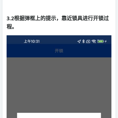
3.2根据弹框上的提示，靠近锁具进行开锁过
程。