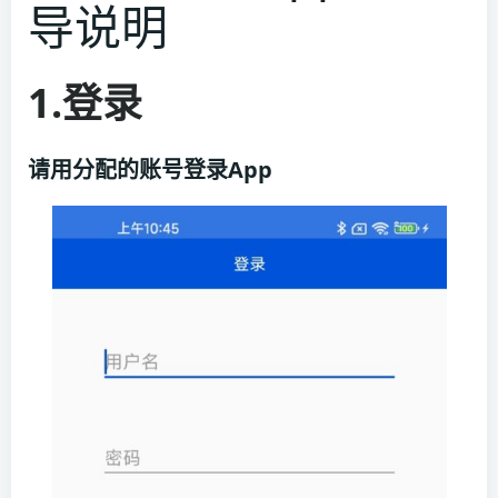
导说明
1.登录
请用分配的账号登录App