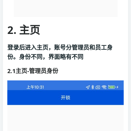
2. 主页
登录后进入主页，账号分管理员和员工身
份。身份不同，界面略有不同
2.1主页-管理员身份