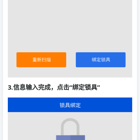
3.信息输入完成，点击“绑定锁具”