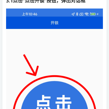
3.1点击“点击开锁”按钮，弹出对话框