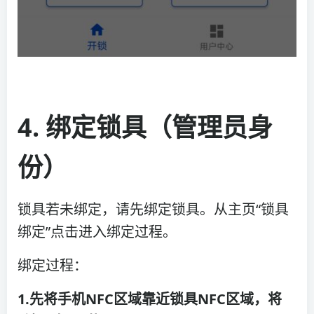
4.
绑定锁具（管理员身
份）
锁具若未绑定，请先绑定锁具。从主页“锁具
绑定”点击进入绑定过程。
绑定过程：
1.先将手机NFC区域靠近锁具NFC区域，将