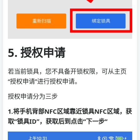
5.
授权申请
若当前锁具，您不具备开锁权限，可从主页
“授权申请”进行授权申请。
授权申请分为三步
1.将手机背部NFC区域靠近锁具NFC区域，获
取“锁具ID”，获取后到点击“下一步“