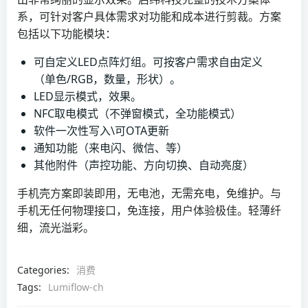
系，可针对客户具体需求对功能和成本进行剪裁。方案
包括以下功能模块：
可自定义LED点阵灯组。可按客户需求自由定义
（单色/RGB，数量，形状）。
LED显示模式，效果。
NFC取电模式（不弹窗模式，全功能模式）
软件一次性写入\可OTA更新
通知功能（来电闪、微信、等）
其他附件（声控功能、方向切换、自动亮度）
手机壳方案即装即用，无电池，无需充电，免维护。与
手机无任何物理接口，免连接，用户体验极佳。轻薄纤
细，流光溢彩。
Categories:
消费
Tags:
Lumiflow-ch