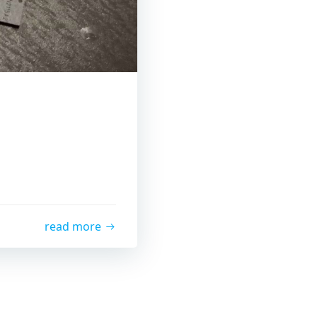
read more