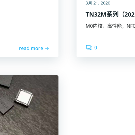
3月 21, 2020
TN32M系列（202
M0内核，高性能，NF
0
read more