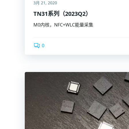
3月 21, 2020
TN31系列（2023Q2）
M0内核，NFC+WLC能量采集
0