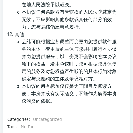
在地人民法院予以裁决。
本协议任何条款被有管辖权的人民法院裁定为
无效，不应影响其他条款或其任何部分的效
力，您与启纬仍应善意履行。
其他
启纬可能根据业务调整而变更向您提供软件服
务的主体，变更后的主体与您共同履行本协议
并向您提供服务，以上变更不会影响您本协议
项下的权益。发生争议时，您可根据您具体使
用的服务及对您权益产生影响的具体行为对象
确定与您履约的主体及争议相对方。
本协议的所有标题仅仅是为了醒目及阅读方
便，本身并没有实际涵义，不能作为解释本协
议涵义的依据。
Categories:
Uncategorized
Tags:
No Tag