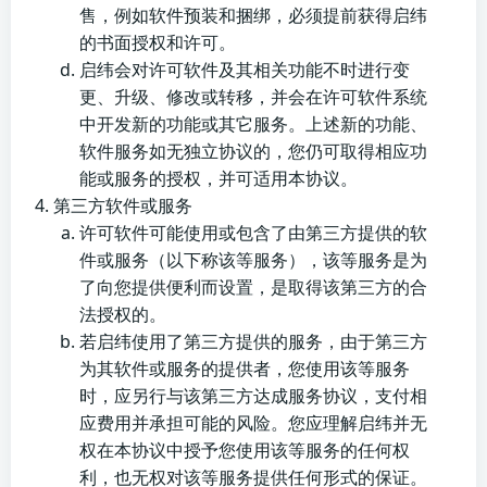
售，例如软件预装和捆绑，必须提前获得启纬
的书面授权和许可。
启纬会对许可软件及其相关功能不时进行变
更、升级、修改或转移，并会在许可软件系统
中开发新的功能或其它服务。上述新的功能、
软件服务如无独立协议的，您仍可取得相应功
能或服务的授权，并可适用本协议。
第三方软件或服务
许可软件可能使用或包含了由第三方提供的软
件或服务（以下称该等服务），该等服务是为
了向您提供便利而设置，是取得该第三方的合
法授权的。
若启纬使用了第三方提供的服务，由于第三方
为其软件或服务的提供者，您使用该等服务
时，应另行与该第三方达成服务协议，支付相
应费用并承担可能的风险。您应理解启纬并无
权在本协议中授予您使用该等服务的任何权
利，也无权对该等服务提供任何形式的保证。