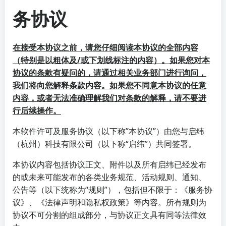
务协议
在接受本协议之前，请您仔细阅读本协议的全部内容
（特别是以粗体及/或下划线标注的内容）。如果您对本
协议的条款有疑问的，请通过相关业务部门进行询问，
我们将向您解释条款内容。如果您不同意本协议的任意
内容，或者无法准确理解我们对条款的解释，请不要进
行后续操作。
本软件许可及服务协议（以下称”本协议”）由您与启纬
（杭州）科技有限公司（以下称“启纬”）共同签署。
本协议内容包括协议正文、附件以及所有启纬已经发布
的或未来可能发布的各类业务规范、活动规则、通知、
公告等（以下统称为“规则”），包括但不限于：《服务协
议》、《法律声明和隐私权政策》等内容。所有规则为
协议不可分割的组成部分，与协议正文具有同等法律效