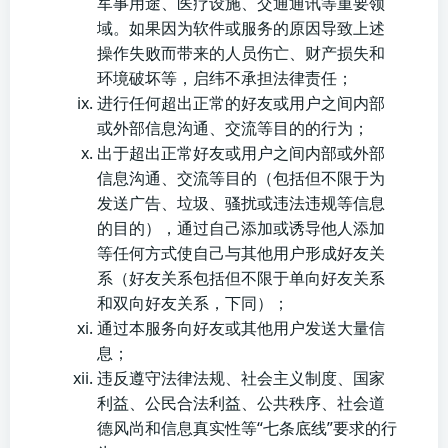
军事用途、医疗设施、交通通讯等重要领
域。如果因为软件或服务的原因导致上述
操作失败而带来的人员伤亡、财产损失和
环境破坏等，启纬不承担法律责任；
进行任何超出正常的好友或用户之间内部
或外部信息沟通、交流等目的的行为；
出于超出正常好友或用户之间内部或外部
信息沟通、交流等目的（包括但不限于为
发送广告、垃圾、骚扰或违法违规等信息
的目的），通过自己添加或诱导他人添加
等任何方式使自己与其他用户形成好友关
系（好友关系包括但不限于单向好友关系
和双向好友关系，下同）；
通过本服务向好友或其他用户发送大量信
息；
违反遵守法律法规、社会主义制度、国家
利益、公民合法利益、公共秩序、社会道
德风尚和信息真实性等“七条底线”要求的行