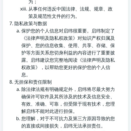
为；
从事任何违反中国法律、法规、规章、政
策及规范性文件的行为。
隐私政策与数据
保护您的个人信息对启纬很重要。启纬制定了
《法律声明及隐私权政策》对知识产权归属及
保护、您的信息收集、使用、共享、存储、保
护等方面关系您切身利益的内容进行了重要披
露。启纬建议您完整地阅读《法律声明及隐私
权政策》，以帮助您更好的保护您的个人信
息。
无担保和责任限制
除法律法规有明确规定外，启纬将尽最大努力
确保许可软件及其所涉及的技术及信息安全、
有效、准确、可靠，但受限于现有技术，您理
解启纬不能对此进行担保。
您理解，对于不可抗力及第三方原因导致的您
的直接或间接损失，启纬无法承担责任。