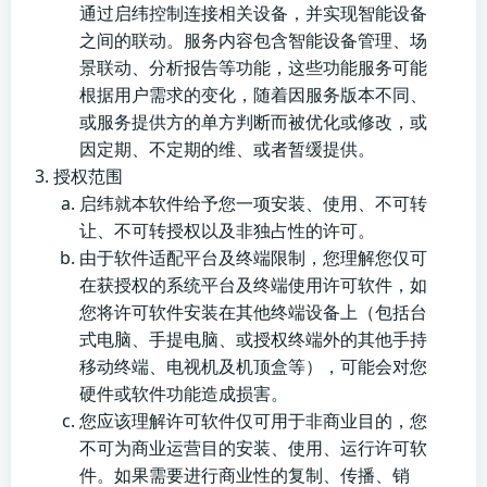
通过启纬控制连接相关设备，并实现智能设备
之间的联动。服务内容包含智能设备管理、场
景联动、分析报告等功能，这些功能服务可能
根据用户需求的变化，随着因服务版本不同、
或服务提供方的单方判断而被优化或修改，或
因定期、不定期的维、或者暂缓提供。
授权范围
启纬就本软件给予您一项安装、使用、不可转
让、不可转授权以及非独占性的许可。
由于软件适配平台及终端限制，您理解您仅可
在获授权的系统平台及终端使用许可软件，如
您将许可软件安装在其他终端设备上（包括台
式电脑、手提电脑、或授权终端外的其他手持
移动终端、电视机及机顶盒等），可能会对您
硬件或软件功能造成损害。
您应该理解许可软件仅可用于非商业目的，您
不可为商业运营目的安装、使用、运行许可软
件。如果需要进行商业性的复制、传播、销