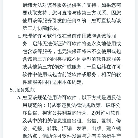
启纬无法对该等服务提供客户支持，如果您需
要获取支持，您可直接与该第三方联系。因您
使用该等服务引发的任何纠纷，您可直接与该
第三方协商解决。
您理解许可软件仅在当前使用或包含该等服
务，启纬无法保证许可软件将会永久地使用或
包含该等服务，也无法保证将来不会使用或包
含该第三方的同类型或不同类型的软件或服务
或其他第三方的软件或服务，一旦启纬在许可
软件中使用或包含前述软件或服务，相应的软
件或服务同样适用本条约定。
服务规范
您应该规范使用许可软件，以下方式是违反使
用规范的：1)从事违反法律法规政策、破坏公
序良俗、损害公共利益的行为。2)对许可软件
及其中的相关信息擅自出租、出借、复制、修
改、链接、转载、汇编、发表、出版、建立镜
像站点，借助许可软件发展与之有关的衍生产