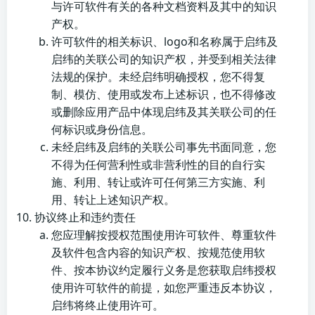
与许可软件有关的各种文档资料及其中的知识
产权。
许可软件的相关标识、logo和名称属于启纬及
启纬的关联公司的知识产权，并受到相关法律
法规的保护。未经启纬明确授权，您不得复
制、模仿、使用或发布上述标识，也不得修改
或删除应用产品中体现启纬及其关联公司的任
何标识或身份信息。
未经启纬及启纬的关联公司事先书面同意，您
不得为任何营利性或非营利性的目的自行实
施、利用、转让或许可任何第三方实施、利
用、转让上述知识产权。
协议终止和违约责任
您应理解按授权范围使用许可软件、尊重软件
及软件包含内容的知识产权、按规范使用软
件、按本协议约定履行义务是您获取启纬授权
使用许可软件的前提，如您严重违反本协议，
启纬将终止使用许可。